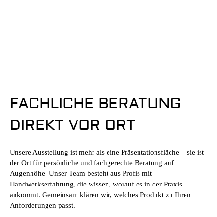
FACHLICHE BERATUNG
DIREKT VOR ORT
Unsere Ausstellung ist mehr als eine Präsentationsfläche – sie ist
der Ort für persönliche und fachgerechte Beratung auf
Augenhöhe. Unser Team besteht aus Profis mit
Handwerkserfahrung, die wissen, worauf es in der Praxis
ankommt. Gemeinsam klären wir, welches Produkt zu Ihren
Anforderungen passt.