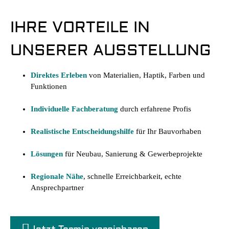
IHRE VORTEILE IN
UNSERER AUSSTELLUNG
Direktes Erleben
von Materialien, Haptik, Farben und
Funktionen
Individuelle Fachberatung
durch erfahrene Profis
Realistische Entscheidungshilfe
für Ihr Bauvorhaben
Lösungen
für Neubau, Sanierung & Gewerbeprojekte
Regionale Nähe
, schnelle Erreichbarkeit, echte
Ansprechpartner