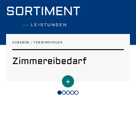
SORTIMENT
LEISTUNGEN
ZUBEHÖR | VERBINDUNGEN
Zimmereibedarf
+