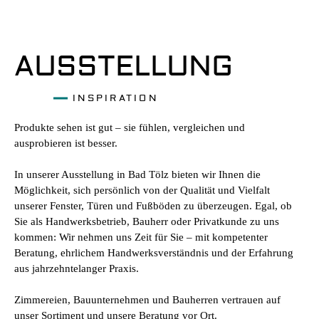
AUSSTELLUNG
INSPIRATION
Produkte sehen ist gut – sie fühlen, vergleichen und
ausprobieren ist besser.
In unserer Ausstellung in Bad Tölz bieten wir Ihnen die
Möglichkeit, sich persönlich von der Qualität und Vielfalt
unserer Fenster, Türen und Fußböden zu überzeugen. Egal, ob
Sie als Handwerksbetrieb, Bauherr oder Privatkunde zu uns
kommen: Wir nehmen uns Zeit für Sie – mit kompetenter
Beratung, ehrlichem Handwerksverständnis und der Erfahrung
aus jahrzehntelanger Praxis.
Zimmereien, Bauunternehmen und Bauherren vertrauen auf
unser Sortiment und unsere Beratung vor Ort.